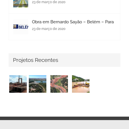
23 de março de 2020
Obra em Bernardo Sayão – Belém – Para
23 de março de 2020
Projetos Recentes