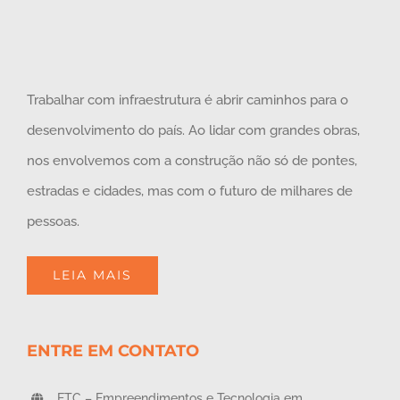
Trabalhar com infraestrutura é abrir caminhos para o
desenvolvimento do país. Ao lidar com grandes obras,
nos envolvemos com a construção não só de pontes,
estradas e cidades, mas com o futuro de milhares de
pessoas.
LEIA MAIS
ENTRE EM CONTATO
ETC – Empreendimentos e Tecnologia em