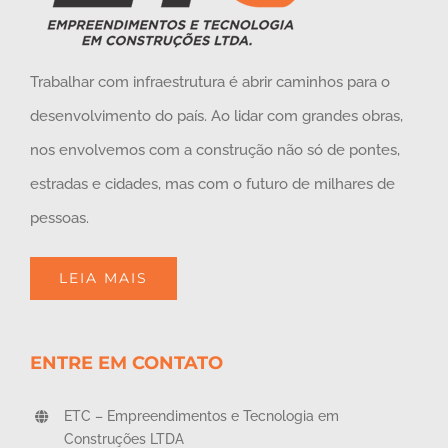
Trabalhar com infraestrutura é abrir caminhos para o
desenvolvimento do país. Ao lidar com grandes obras,
nos envolvemos com a construção não só de pontes,
estradas e cidades, mas com o futuro de milhares de
pessoas.
LEIA MAIS
ENTRE EM CONTATO
ETC – Empreendimentos e Tecnologia em
Construções LTDA